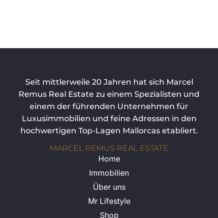
Seit mittlerweile 20 Jahren hat sich Marcel
Remus Real Estate zu einem Spezialisten und
einem der führenden Unternehmen für
Luxusimmobilien und feine Adressen in den
hochwertigen Top-Lagen Mallorcas etabliert.
MARCEL REMUS REAL ESTATE
Home
Immobilien
Über uns
Mr Lifestyle
Shop