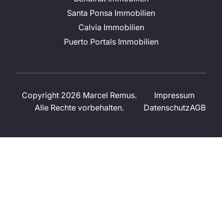
Santa Ponsa Immobilien
Calvia Immobilien
Puerto Portals Immobilien
Copyright 2026 Marcel Remus.
Impressum
Alle Rechte vorbehalten.
Datenschutz
AGB