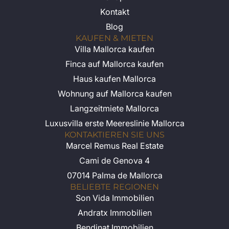
Kontakt
Blog
KAUFEN & MIETEN
Villa Mallorca kaufen
Finca auf Mallorca kaufen
Haus kaufen Mallorca
Wohnung auf Mallorca kaufen
Langzeitmiete Mallorca
Luxusvilla erste Meereslinie Mallorca
KONTAKTIEREN SIE UNS
Marcel Remus Real Estate
Cami de Genova 4
07014 Palma de Mallorca
BELIEBTE REGIONEN
Son Vida Immobilien
Andratx Immobilien
Bendinat Immobilien