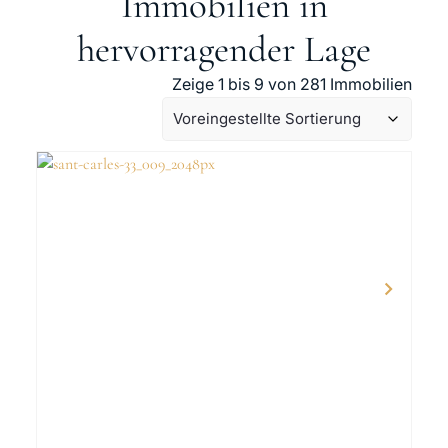
Immobilien in
hervorragender Lage
Zeige 1 bis 9 von 281 Immobilien