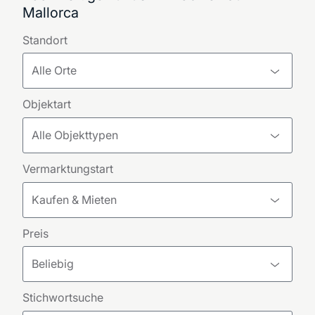
Mallorca
Standort
Alle Orte
Objektart
Alle Objekttypen
Vermarktungstart
Kaufen & Mieten
Preis
Beliebig
Stichwortsuche