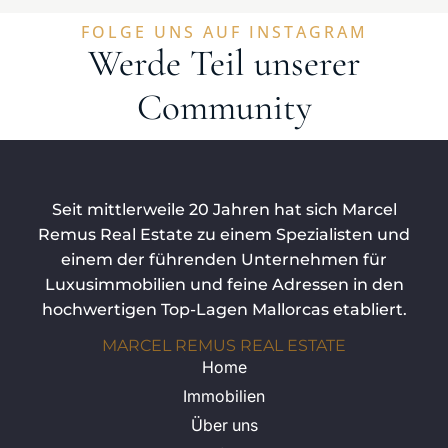
FOLGE UNS AUF INSTAGRAM
Werde Teil unserer
Community
Seit mittlerweile 20 Jahren hat sich Marcel
Remus Real Estate zu einem Spezialisten und
einem der führenden Unternehmen für
Luxusimmobilien und feine Adressen in den
hochwertigen Top-Lagen Mallorcas etabliert.
MARCEL REMUS REAL ESTATE
Home
Immobilien
Über uns