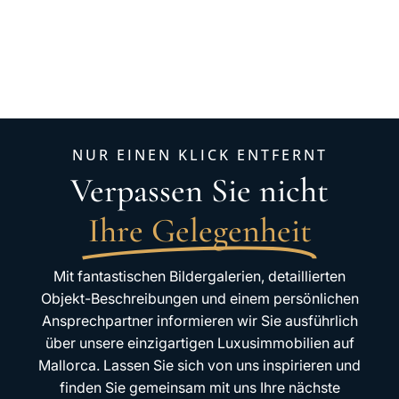
NUR EINEN KLICK ENTFERNT
Verpassen Sie nicht
Ihre Gelegenheit
Mit fantastischen Bildergalerien, detaillierten
Objekt-Beschreibungen und einem persönlichen
Ansprechpartner informieren wir Sie ausführlich
über unsere einzigartigen Luxusimmobilien auf
Mallorca. Lassen Sie sich von uns inspirieren und
finden Sie gemeinsam mit uns Ihre nächste