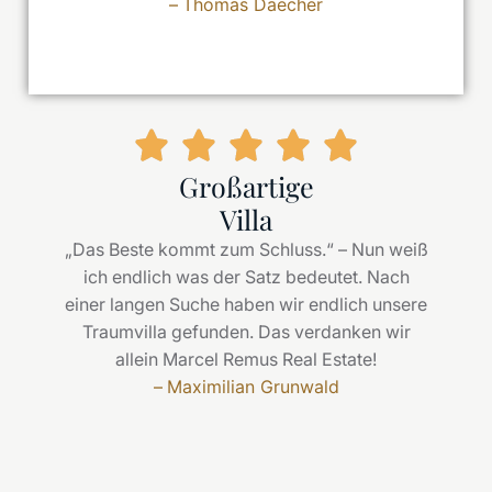
–
Thomas Daecher
Großartige
Villa
„Das Beste kommt zum Schluss.“ – Nun weiß
ich endlich was der Satz bedeutet. Nach
einer langen Suche haben wir endlich unsere
Traumvilla gefunden. Das verdanken wir
allein Marcel Remus Real Estate!
–
Maximilian Grunwald