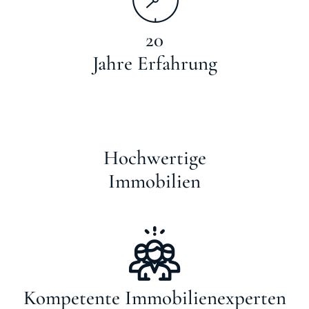
20
Jahre Erfahrung
Hochwertige
Immobilien
Kompetente Immobilienexperten