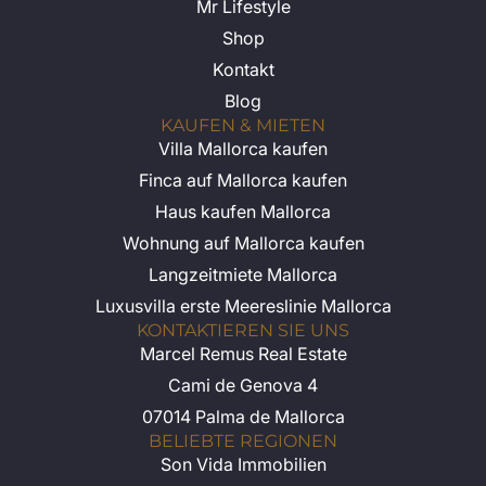
Mr Lifestyle
Shop
Kontakt
Blog
KAUFEN & MIETEN
Villa Mallorca kaufen
Finca auf Mallorca kaufen
Haus kaufen Mallorca
Wohnung auf Mallorca kaufen
Langzeitmiete Mallorca
Luxusvilla erste Meereslinie Mallorca
KONTAKTIEREN SIE UNS
Marcel Remus Real Estate
Cami de Genova 4
07014 Palma de Mallorca
BELIEBTE REGIONEN
Son Vida Immobilien