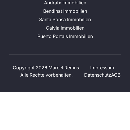
Andratx Immobilien
Bendinat Immobilien
Santa Ponsa Immobilien
Calvia Immobilien
Puerto Portals Immobilien
Copyright 2026 Marcel Remus.
Impressum
Alle Rechte vorbehalten.
Datenschutz
AGB