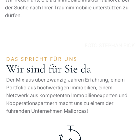
der Suche nach Ihrer Traumimmobilie unterstützen zu
dürfen.
FOTO STEPHAN PICK
DAS SPRICHT FÜR UNS
Wir sind für Sie da
Der Mix aus über zwanzig Jahren Erfahrung, einem
Portfolio aus hochwertigen Immobilien, einem
Netzwerk aus kompetenten Immobilienexperten und
Kooperationspartnern macht uns zu einem der
führenden Unternehmen Mallorcas!