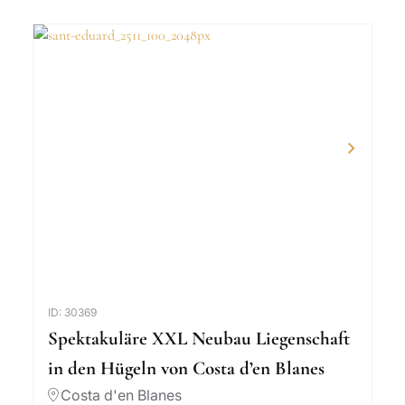
ID: 30369
Spektakuläre XXL Neubau Liegenschaft
in den Hügeln von Costa d’en Blanes
Costa d'en Blanes