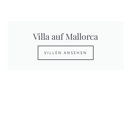
Villa auf Mallorca
VILLEN ANSEHEN