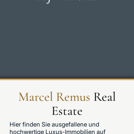
Marcel Remus
Real
Estate
Hier finden Sie ausgefallene und
hochwertige Luxus-Immobilien auf