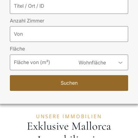
Anzahl Zimmer
Fläche
Wohnfläche
Suchen
UNSERE IMMOBILIEN
Exklusive Mallorca