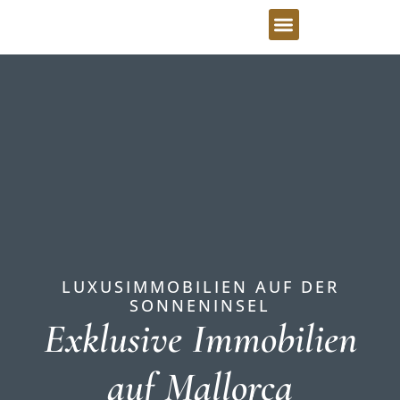
LUXUSIMMOBILIEN AUF DER
SONNENINSEL
Exklusive Immobilien
auf Mallorca