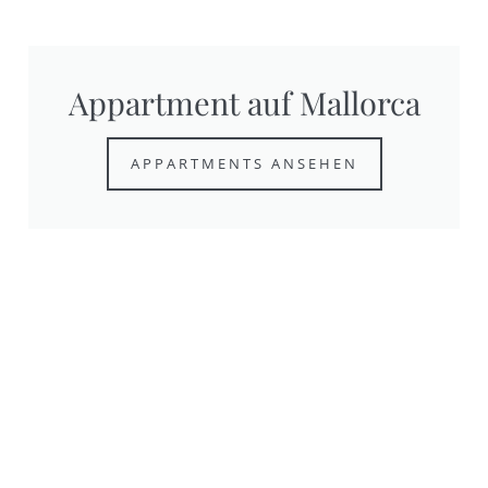
Appartment auf Mallorca
APPARTMENTS ANSEHEN