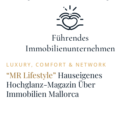
Führendes
Immobilienunternehmen
LUXURY, COMFORT & NETWORK
“MR Lifestyle”
Hauseigenes
Hochglanz-Magazin Über
Immobilien Mallorca