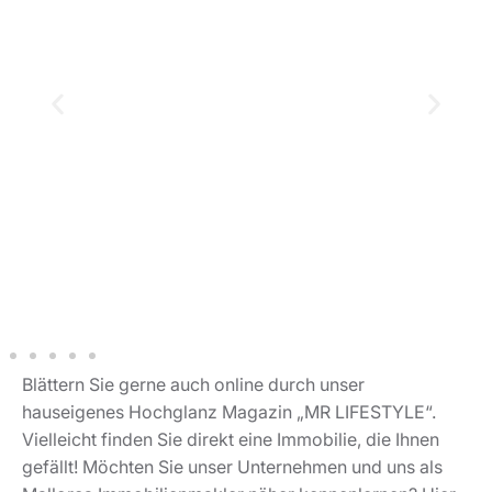
Blättern Sie gerne auch online durch unser
hauseigenes Hochglanz Magazin „MR LIFESTYLE“.
Vielleicht finden Sie direkt eine Immobilie, die Ihnen
gefällt! Möchten Sie unser Unternehmen und uns als