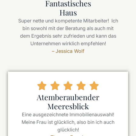
Fantastisches
Haus
Super nette und kompetente Mitarbeiter! Ich
bin sowohl mit der Beratung als auch mit
dem Ergebnis sehr zufrieden und kann das
Unternehmen wirklich empfehlen!
–
Jessica Wolf
Atemberaubender
Meeresblick
Eine ausgezeichnete Immobilienauswahl!
Meine Frau ist glücklich, also bin ich auch
glücklich!