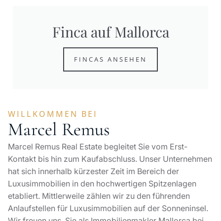
Finca auf Mallorca
FINCAS ANSEHEN
WILLKOMMEN BEI
Marcel Remus
Marcel Remus Real Estate begleitet Sie vom Erst-
Kontakt bis hin zum Kaufabschluss. Unser Unternehmen
hat sich innerhalb kürzester Zeit im Bereich der
Luxusimmobilien in den hochwertigen Spitzenlagen
etabliert. Mittlerweile zählen wir zu den führenden
Anlaufstellen für Luxusimmobilien auf der Sonneninsel.
Wir freuen uns, Sie als Immobilienmakler Mallorca bei