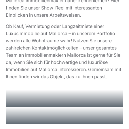
Mallorca Immobilienmakler näher kennenlernen? Hier
finden Sie unser Show-Reel mit interessanten
Einblicken in unsere Arbeitsweisen.
Ob Kauf, Vermietung oder Langzeitmiete einer
Luxusimmobilie auf Mallorca – in unserem Portfolio
werden alle Wohnträume wahr! Nutzen Sie unsere
zahlreichen Kontaktmöglichkeiten – unser gesamtes
Team an Immobilienmaklern Mallorca ist gerne für Sie
da, wenn Sie sich für hochwertige und luxuriöse
Immobilien auf Mallorca interessieren. Gemeinsam mit
Ihnen finden wir das Objekt, das zu Ihnen passt.