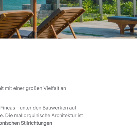
 mit einer großen Vielfalt an
te Fincas – unter den Bauwerken auf
. Die mallorquinische Architektur ist
onischen Stilrichtungen