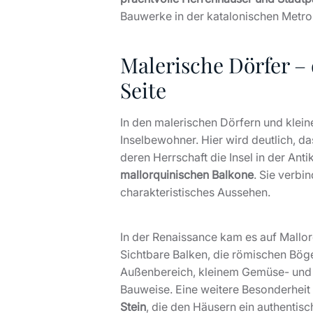
Bauwerke in der katalonischen Metr
Malerische Dörfer – 
Seite
In den malerischen Dörfern und klein
Inselbewohner. Hier wird deutlich, da
deren Herrschaft die Insel in der Ant
mallorquinischen Balkone
. Sie verbi
charakteristisches Aussehen.
In der Renaissance kam es auf Mallor
Sichtbare Balken, die römischen Bög
Außenbereich, kleinem Gemüse- und O
Bauweise. Eine weitere Besonderheit
Stein
, die den Häusern ein authenti