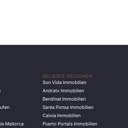
BELIEBTE REGIONEN
Son Vida Immobilien
n
Andratx Immobilien
Bendinat Immobilien
ufen
Santa Ponsa Immobilien
Calvia Immobilien
nie Mallorca
Puerto Portals Immobilien