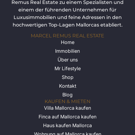
Remus Real Estate zu einem Spezialisten und
einem der führenden Unternehmen für
Luxusimmobilien und feine Adressen in den
hochwertigen Top-Lagen Mallorcas etabliert.
MARCEL REMUS REAL ESTATE
Home
Immobilien
Über uns
Mr Lifestyle
Shop
Kontakt
Blog
KAUFEN & MIETEN
Villa Mallorca kaufen
Finca auf Mallorca kaufen
Haus kaufen Mallorca
Wohnung auf Mallorca kaufen