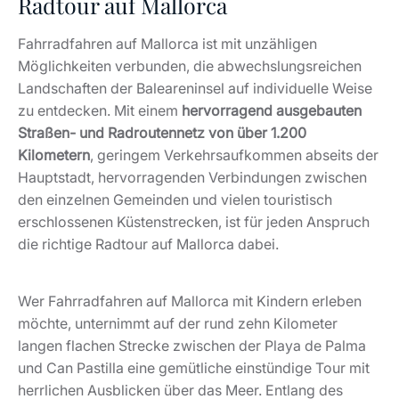
Radtour auf Mallorca
Fahrradfahren auf Mallorca ist mit unzähligen
Möglichkeiten verbunden, die abwechslungsreichen
Landschaften der Baleareninsel auf individuelle Weise
zu entdecken. Mit einem
hervorragend ausgebauten
Straßen- und Radroutennetz von über 1.200
Kilometern
, geringem Verkehrsaufkommen abseits der
Hauptstadt, hervorragenden Verbindungen zwischen
den einzelnen Gemeinden und vielen touristisch
erschlossenen Küstenstrecken, ist für jeden Anspruch
die richtige Radtour auf Mallorca dabei.
Wer Fahrradfahren auf Mallorca mit Kindern erleben
möchte, unternimmt auf der rund zehn Kilometer
langen flachen Strecke zwischen der Playa de Palma
und Can Pastilla eine gemütliche einstündige Tour mit
herrlichen Ausblicken über das Meer. Entlang des