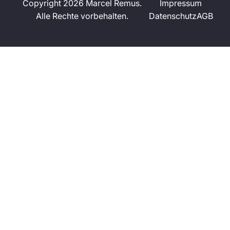
Copyright 2026 Marcel Remus.
Impressum
Alle Rechte vorbehalten.
Datenschutz
AGB