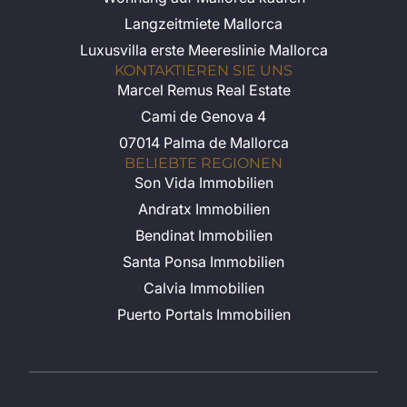
Langzeitmiete Mallorca
Luxusvilla erste Meereslinie Mallorca
KONTAKTIEREN SIE UNS
Marcel Remus Real Estate
Cami de Genova 4
07014 Palma de Mallorca
BELIEBTE REGIONEN
Son Vida Immobilien
Andratx Immobilien
Bendinat Immobilien
Santa Ponsa Immobilien
Calvia Immobilien
Puerto Portals Immobilien