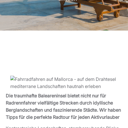
Die traumhafte Baleareninsel bietet nicht nur für
Radrennfahrer vielfältige Strecken durch idyllische
Berglandschaften und faszinierende Städte. Wir haben
Tipps für die perfekte Radtour für jeden Aktivurlauber