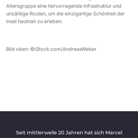
Altersgruppe eine hervorragende Infrastruktur und
unzählige Routen, um die einzigartige Schönheit der
Insel hautnah zu erleben.
Bild oben: ©iStock.com/AndreasWeber
Seit mittlerweile 20 Jahren hat sich Marcel