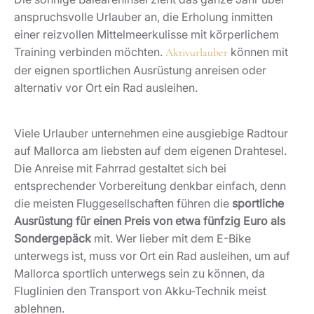
anspruchsvolle Urlauber an, die Erholung inmitten
einer reizvollen Mittelmeerkulisse mit körperlichem
Training verbinden möchten.
können mit
Aktivurlauber
der eignen sportlichen Ausrüstung anreisen oder
alternativ vor Ort ein Rad ausleihen.
Viele Urlauber unternehmen eine ausgiebige Radtour
auf Mallorca am liebsten auf dem eigenen Drahtesel.
Die Anreise mit Fahrrad gestaltet sich bei
entsprechender Vorbereitung denkbar einfach, denn
die meisten Fluggesellschaften führen die
sportliche
Ausrüstung für einen Preis von etwa fünfzig Euro als
Sondergepäck
mit. Wer lieber mit dem E-Bike
unterwegs ist, muss vor Ort ein Rad ausleihen, um auf
Mallorca sportlich unterwegs sein zu können, da
Fluglinien den Transport von Akku-Technik meist
ablehnen.