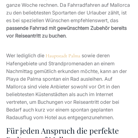
ganze Woche rechnen. Da Fahrradfahren auf Mallorca
zu den beliebtesten Sportarten der Urlauber zählt, ist
es bei speziellen Wünschen empfehlenswert, das
passende Fahrrad mit gewünschtem Zubehör bereits
vor Reiseantritt zu buchen
.
Wer lediglich die
sowie deren
Hauptstadt Palma
Hafengebiete und Strandpromenaden an einem
Nachmittag gemütlich erkunden möchte, kann an der
Playa de Palma spontan ein Rad ausleihen. Auf
Mallorca sind viele Anbieter sowohl vor Ort in den
beliebtesten Küstenstädten als auch im Internet
vertreten, um Buchungen vor Reiseantritt oder bei
Bedarf auch kurz vor einem spontan geplanten
Radausflug vom Hotel aus entgegenzunehmen.
Für jeden Anspruch die perfekte