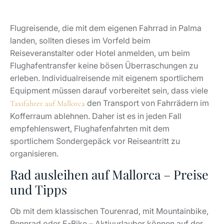
Flugreisende, die mit dem eigenen Fahrrad in Palma
landen, sollten dieses im Vorfeld beim
Reiseveranstalter oder Hotel anmelden, um beim
Flughafentransfer keine bösen Überraschungen zu
erleben. Individualreisende mit eigenem sportlichem
Equipment müssen darauf vorbereitet sein, dass viele
den Transport von Fahrrädern im
Taxifahrer auf Mallorca
Kofferraum ablehnen. Daher ist es in jeden Fall
empfehlenswert, Flughafenfahrten mit dem
sportlichem Sondergepäck vor Reiseantritt zu
organisieren.
Rad ausleihen auf Mallorca – Preise
und Tipps
Ob mit dem klassischen Tourenrad, mit Mountainbike,
Rennrad oder E-Bike – Aktivurlauber können auf der