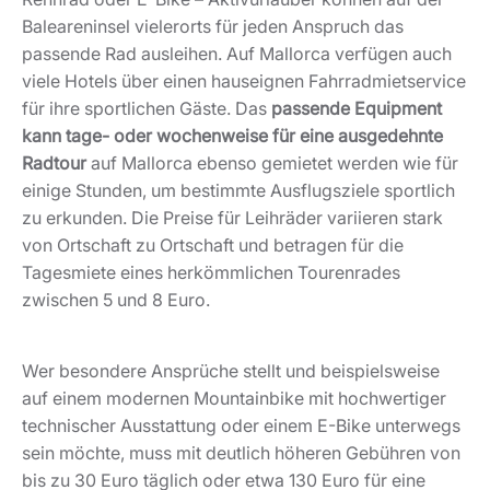
Baleareninsel vielerorts für jeden Anspruch das
passende Rad ausleihen. Auf Mallorca verfügen auch
viele Hotels über einen hauseignen Fahrradmietservice
für ihre sportlichen Gäste. Das
passende Equipment
kann tage- oder wochenweise für eine ausgedehnte
Radtour
auf Mallorca ebenso gemietet werden wie für
einige Stunden, um bestimmte Ausflugsziele sportlich
zu erkunden. Die Preise für Leihräder variieren stark
von Ortschaft zu Ortschaft und betragen für die
Tagesmiete eines herkömmlichen Tourenrades
zwischen 5 und 8 Euro.
Wer besondere Ansprüche stellt und beispielsweise
auf einem modernen Mountainbike mit hochwertiger
technischer Ausstattung oder einem E-Bike unterwegs
sein möchte, muss mit deutlich höheren Gebühren von
bis zu 30 Euro täglich oder etwa 130 Euro für eine