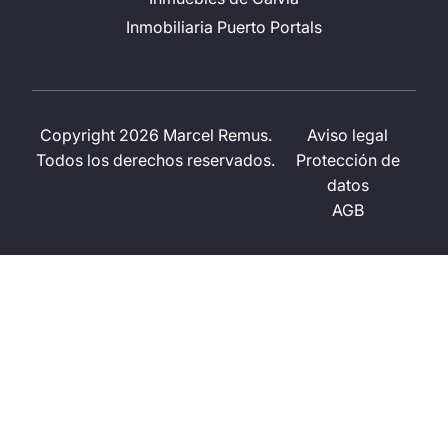
Inmobiliaria Puerto Portals
Copyright 2026 Marcel Remus.
Aviso legal
Todos los derechos reservados.
Protección de
datos
AGB