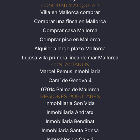
COMPRAR Y ALQUILAR
Villa en Mallorca comprar
Comprar una finca en Mallorca
Comprar casa Mallorca
Comprar piso en Mallorca
Alquiler a largo plazo Mallorca
Lujosa villa primera línea de mar Mallorca
CONTÁCTANOS
Marcel Remus Inmobiliaria
Camí de Gènova 4
07014 Palma de Mallorca
REGIONES POPULARES
Inmobiliaria Son Vida
Inmobiliaria Andratx
Inmobiliaria Bendinat
Inmobiliaria Santa Ponsa
Inmuebles de Calviá