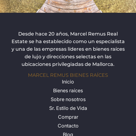
Desde hace 20 años, Marcel Remus Real
Estate se ha establecido como un especialista
y una de las empresas líderes en bienes raíces
de lujo y direcciones selectas en las
ubicaciones privilegiadas de Mallorca.
MARCEL REMUS BIENES RAÍCES
Inicio
Bienes raíces
Sobre nosotros
Sr. Estilo de Vida
Comprar
Contacto
Blog