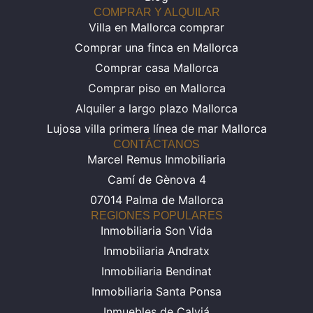
COMPRAR Y ALQUILAR
Villa en Mallorca comprar
Comprar una finca en Mallorca
Comprar casa Mallorca
Comprar piso en Mallorca
Alquiler a largo plazo Mallorca
Lujosa villa primera línea de mar Mallorca
CONTÁCTANOS
Marcel Remus Inmobiliaria
Camí de Gènova 4
07014 Palma de Mallorca
REGIONES POPULARES
Inmobiliaria Son Vida
Inmobiliaria Andratx
Inmobiliaria Bendinat
Inmobiliaria Santa Ponsa
Inmuebles de Calviá