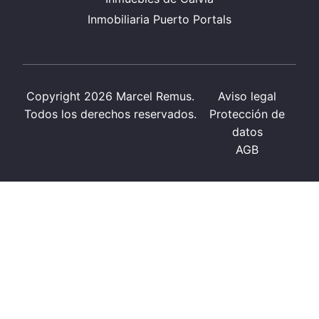
Inmobiliaria Puerto Portals
Copyright 2026 Marcel Remus.
Aviso legal
Todos los derechos reservados.
Protección de
datos
AGB