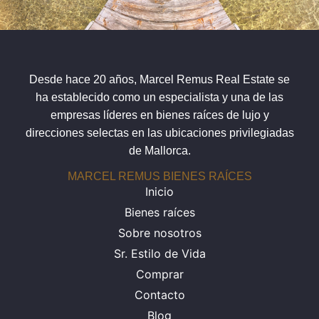
Desde hace 20 años, Marcel Remus Real Estate se
ha establecido como un especialista y una de las
empresas líderes en bienes raíces de lujo y
direcciones selectas en las ubicaciones privilegiadas
de Mallorca.
MARCEL REMUS BIENES RAÍCES
Inicio
Bienes raíces
Sobre nosotros
Sr. Estilo de Vida
Comprar
Contacto
Blog