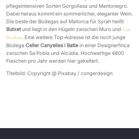
pflegeintensiven Sorten Gorgollasa und Mantonegro.
Dabei heraus kommt ein sommerlicher, eleganter Wein.
Die beste der Bodegas auf Mallorca für Syrah heißt
Butxet
und liegt in den Hügeln zwischen Muro und
Can
. Eine weitere Top-Adresse ist die noch junge
Picafort
Bodega
Celler Canyelles i Batle
in einer Designerfinca
zwischen Sa Pobla und Alcúdia. Hochwertige 4800
Flaschen pro Jahr werden hier gekeltert.
Titelbild: Copyright @ Pixabay / congerdesign