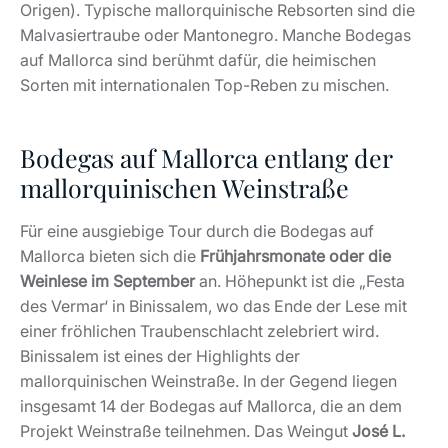
Origen). Typische mallorquinische Rebsorten sind die
Malvasiertraube oder Mantonegro. Manche Bodegas
auf Mallorca sind berühmt dafür, die heimischen
Sorten mit internationalen Top-Reben zu mischen.
Bodegas auf Mallorca entlang der
mallorquinischen Weinstraße
Für eine ausgiebige Tour durch die Bodegas auf
Mallorca bieten sich die
Frühjahrsmonate oder die
Weinlese im September
an. Höhepunkt ist die „Festa
des Vermar‘ in Binissalem, wo das Ende der Lese mit
einer fröhlichen Traubenschlacht zelebriert wird.
Binissalem ist eines der Highlights der
mallorquinischen Weinstraße. In der Gegend liegen
insgesamt 14 der Bodegas auf Mallorca, die an dem
Projekt Weinstraße teilnehmen. Das Weingut
José L.