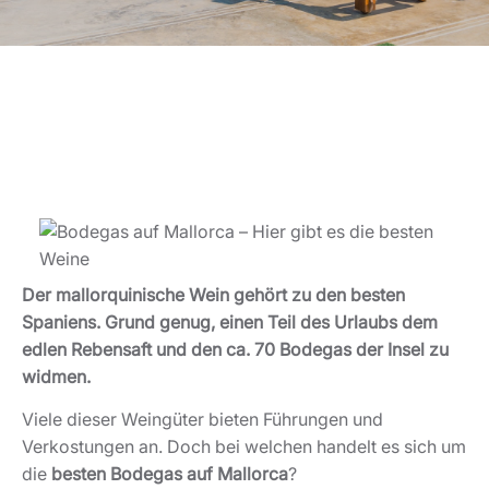
Der mallorquinische Wein gehört zu den besten
Spaniens. Grund genug, einen Teil des Urlaubs dem
edlen Rebensaft und den ca. 70 Bodegas der Insel zu
widmen.
Viele dieser Weingüter bieten Führungen und
Verkostungen an. Doch bei welchen handelt es sich um
die
besten Bodegas auf Mallorca
?