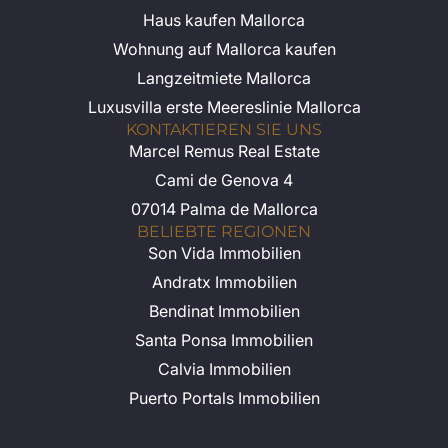
Haus kaufen Mallorca
Wohnung auf Mallorca kaufen
Langzeitmiete Mallorca
Luxusvilla erste Meereslinie Mallorca
KONTAKTIEREN SIE UNS
Marcel Remus Real Estate
Cami de Genova 4
07014 Palma de Mallorca
BELIEBTE REGIONEN
Son Vida Immobilien
Andratx Immobilien
Bendinat Immobilien
Santa Ponsa Immobilien
Calvia Immobilien
Puerto Portals Immobilien