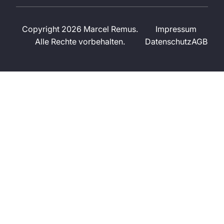
Copyright 2026 Marcel Remus.
Impressum
Alle Rechte vorbehalten.
Datenschutz
AGB