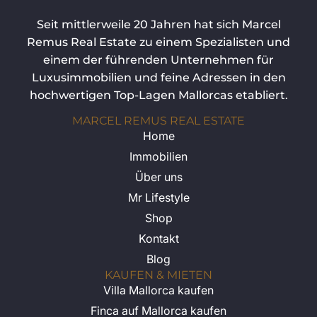
Seit mittlerweile 20 Jahren hat sich Marcel
Remus Real Estate zu einem Spezialisten und
einem der führenden Unternehmen für
Luxusimmobilien und feine Adressen in den
hochwertigen Top-Lagen Mallorcas etabliert.
MARCEL REMUS REAL ESTATE
Home
Immobilien
Über uns
Mr Lifestyle
Shop
Kontakt
Blog
KAUFEN & MIETEN
Villa Mallorca kaufen
Finca auf Mallorca kaufen