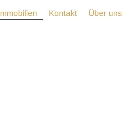
Immobilien
Kontakt
Über uns