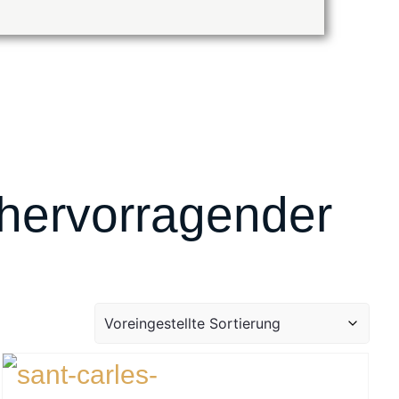
 hervorragender