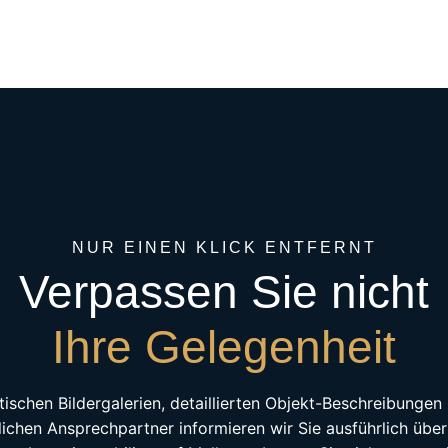
NUR EINEN KLICK ENTFERNT
Verpassen Sie nicht
Ihre Gelegenheit
tischen Bildergalerien, detaillierten Objekt-Beschreibunge
lichen Ansprechpartner informieren wir Sie ausführlich über