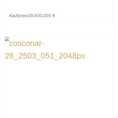
Kaufpreis
39.500.000 €