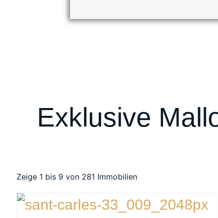
Exklusive Mall
Zeige 1 bis 9 von 281 Immobilien