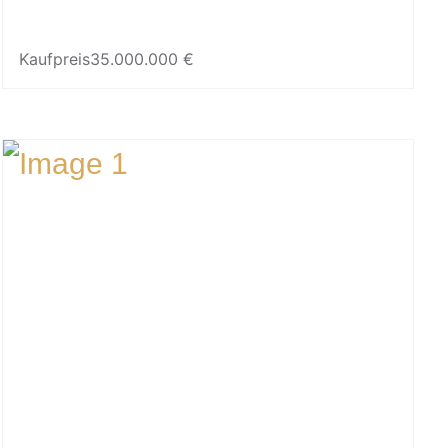
Kaufpreis
35.000.000 €