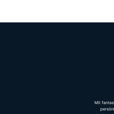
Mit fantas
persön