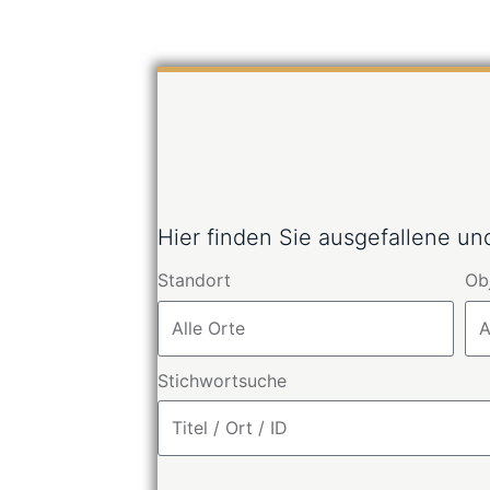
Hier finden Sie ausgefallene u
Standort
Ob
Stichwortsuche