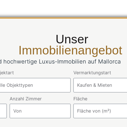
Unser
Immobilienangebot
nd hochwertige Luxus-Immobilien auf Mallorca
jektart
Vermarktungstart
Anzahl Zimmer
Fläche