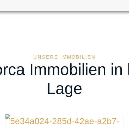
UNSERE IMMOBILIEN
orca Immobilien in
Lage