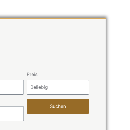
Preis
Suchen