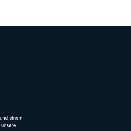
n und einem
 unsere