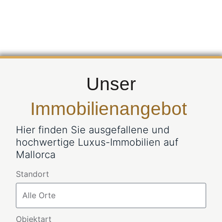
Unser
Immobilienangebot
Hier finden Sie ausgefallene und
hochwertige Luxus-Immobilien auf
Mallorca
Standort
Objektart