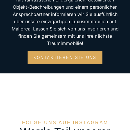
Objekt-Beschreibungen und einem persönlichen
Ansprechpartner informieren wir Sie ausführlich
über unsere einzigartigen Luxusimmobilien auf
Mallorca. Lassen Sie sich von uns inspirieren und
finden Sie gemeinsam mit uns Ihre nächste
Traumimmobilie!
KONTAKTIEREN SIE UNS
FOLGE UNS AUF INSTAGRAM