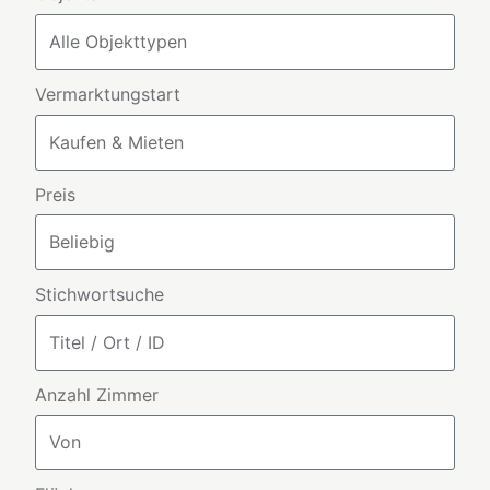
Vermarktungstart
Preis
Stichwortsuche
Anzahl Zimmer