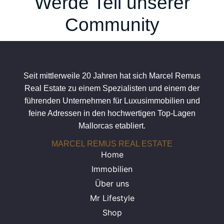
Werde Teil unserer
Community
Seit mittlerweile 20 Jahren hat sich Marcel Remus
Real Estate zu einem Spezialisten und einem der
führenden Unternehmen für Luxusimmobilien und
feine Adressen in den hochwertigen Top-Lagen
Mallorcas etabliert.
MARCEL REMUS REAL ESTATE
Home
Immobilien
Über uns
Mr Lifestyle
Shop