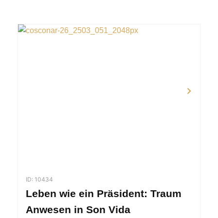
ID: 10434
Leben wie ein Präsident: Traum
Anwesen in Son Vida