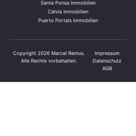
Santa Ponsa Immobilien
Calvia Immobilien
Puerto Portals Immobilien
Copyright 2026 Marcel Remus.
Impressum
Alle Rechte vorbehalten.
Datenschutz
AGB