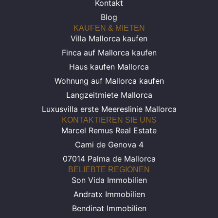
Kontakt
Blog
KAUFEN & MIETEN
Villa Mallorca kaufen
Finca auf Mallorca kaufen
Haus kaufen Mallorca
Wohnung auf Mallorca kaufen
Langzeitmiete Mallorca
Luxusvilla erste Meereslinie Mallorca
KONTAKTIEREN SIE UNS
Marcel Remus Real Estate
Cami de Genova 4
07014 Palma de Mallorca
BELIEBTE REGIONEN
Son Vida Immobilien
Andratx Immobilien
Bendinat Immobilien