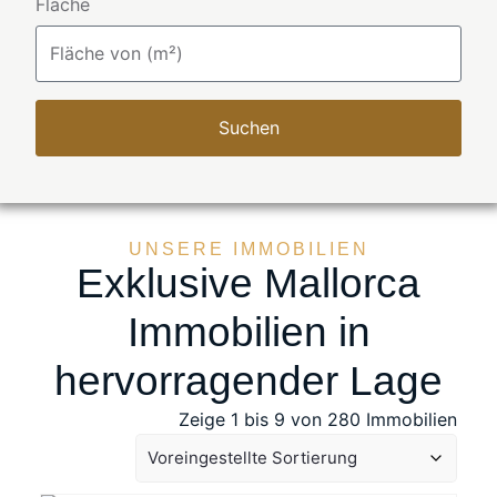
Fläche
Suchen
UNSERE IMMOBILIEN
Exklusive Mallorca
Immobilien in
hervorragender Lage
Zeige 1 bis 9 von 280 Immobilien