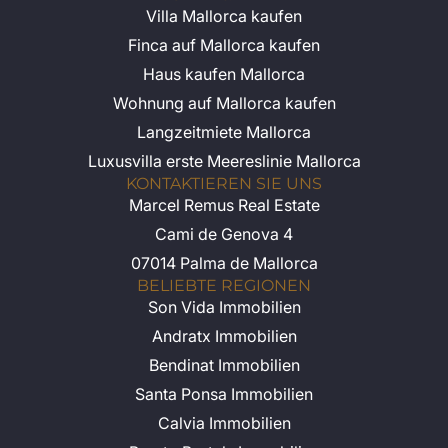
Villa Mallorca kaufen
Finca auf Mallorca kaufen
Haus kaufen Mallorca
Wohnung auf Mallorca kaufen
Langzeitmiete Mallorca
Luxusvilla erste Meereslinie Mallorca
KONTAKTIEREN SIE UNS
Marcel Remus Real Estate
Cami de Genova 4
07014 Palma de Mallorca
BELIEBTE REGIONEN
Son Vida Immobilien
Andratx Immobilien
Bendinat Immobilien
Santa Ponsa Immobilien
Calvia Immobilien