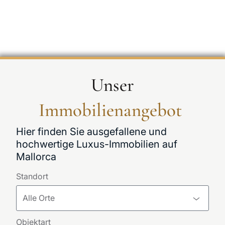
Unser
Immobilienangebot
Hier finden Sie ausgefallene und
hochwertige Luxus-Immobilien auf
Mallorca
Standort
Alle Orte
Objektart