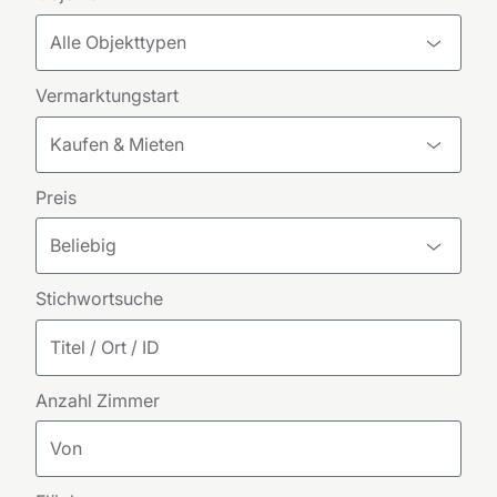
Alle Objekttypen
Vermarktungstart
Kaufen & Mieten
Preis
Beliebig
Stichwortsuche
Anzahl Zimmer