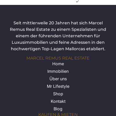
Seit mittlerweile 20 Jahren hat sich Marcel
Remus Real Estate zu einem Spezialisten und
einem der führenden Unternehmen für
Luxusimmobilien und feine Adressen in den
hochwertigen Top-Lagen Mallorcas etabliert.
MARCEL REMUS REAL ESTATE
Home
Immobilien
Über uns
Mr Lifestyle
Shop
Kontakt
Blog
KAUFEN & MIETEN