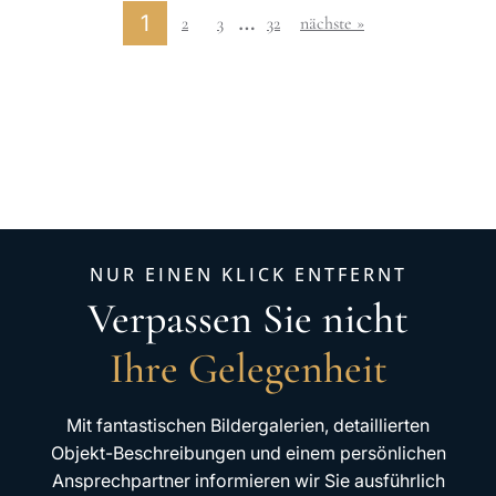
…
1
2
3
32
nächste »
NUR EINEN KLICK ENTFERNT
Verpassen Sie nicht
Ihre Gelegenheit
Mit fantastischen Bildergalerien, detaillierten
Objekt-Beschreibungen und einem persönlichen
Ansprechpartner informieren wir Sie ausführlich