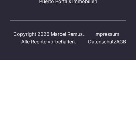
Puerto Portals Immobilien
Copyright 2026 Marcel Remus.
Impressum
Alle Rechte vorbehalten.
Datenschutz
AGB