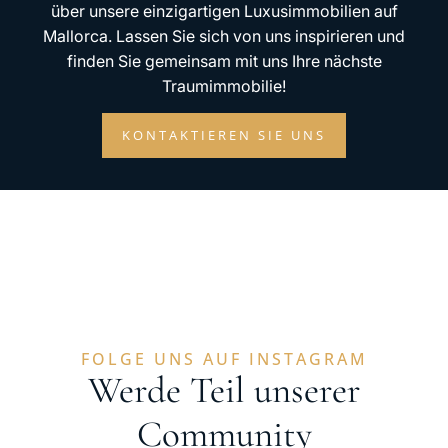
über unsere einzigartigen Luxusimmobilien auf
Mallorca. Lassen Sie sich von uns inspirieren und
finden Sie gemeinsam mit uns Ihre nächste
Traumimmobilie!
KONTAKTIEREN SIE UNS
FOLGE UNS AUF INSTAGRAM
Werde Teil unserer
Community