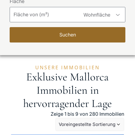
Fläche
Wohnfläche
Suchen
UNSERE IMMOBILIEN
Exklusive Mallorca
Immobilien in
hervorragender Lage
Zeige 1 bis 9 von 280 Immobilien