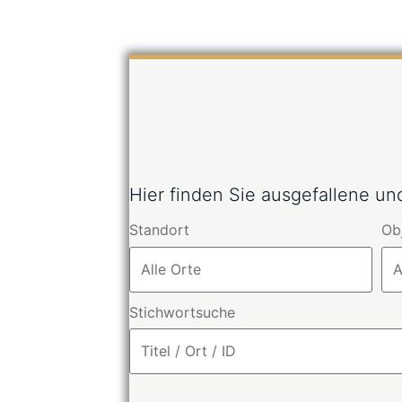
Hier finden Sie ausgefallene u
Standort
Ob
Stichwortsuche