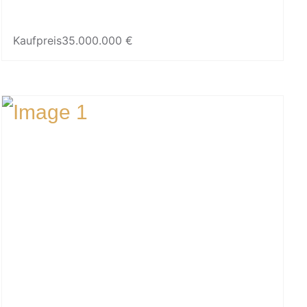
Kaufpreis
35.000.000 €