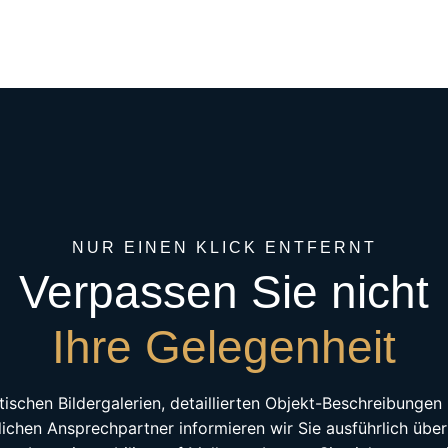
NUR EINEN KLICK ENTFERNT
Verpassen Sie nicht
Ihre Gelegenheit
tischen Bildergalerien, detaillierten Objekt-Beschreibunge
lichen Ansprechpartner informieren wir Sie ausführlich über