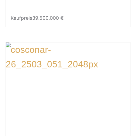
Kaufpreis
39.500.000 €