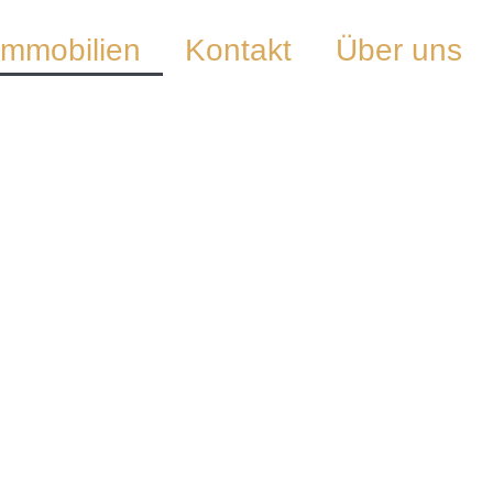
Immobilien
Kontakt
Über uns