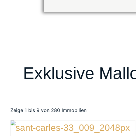
Exklusive Mall
Zeige 1 bis 9 von 280 Immobilien