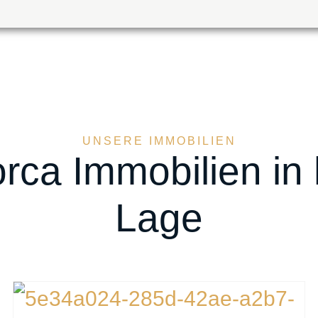
UNSERE IMMOBILIEN
orca Immobilien in
Lage