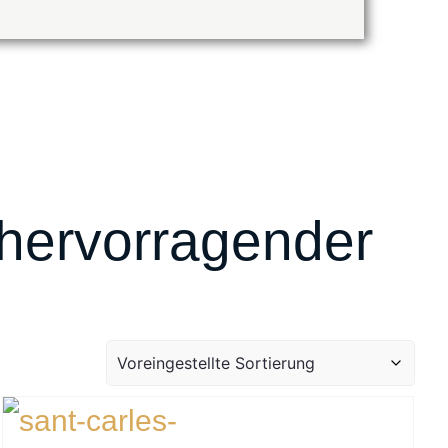
 hervorragender