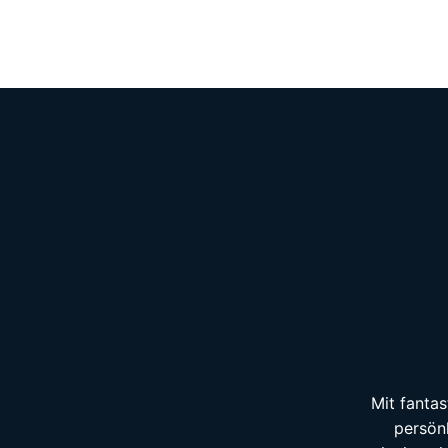
Mit fantas
persön