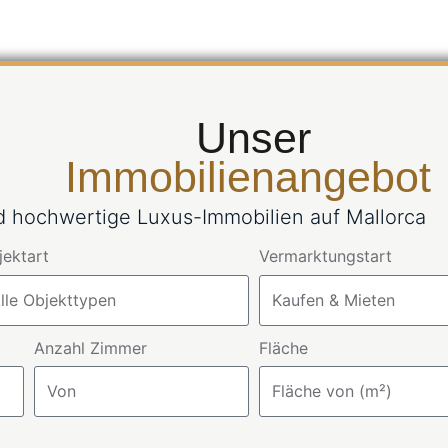
Unser
Immobilienangebot
nd hochwertige Luxus-Immobilien auf Mallorca
jektart
Vermarktungstart
Anzahl Zimmer
Fläche