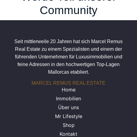
Community
Seit mittlerweile 20 Jahren hat sich Marcel Remus
Real Estate zu einem Spezialisten und einem der
führenden Unternehmen für Luxusimmobilien und
feine Adressen in den hochwertigen Top-Lagen
Mallorcas etabliert.
MARCEL REMUS REAL ESTATE
Home
Immobilien
Über uns
Mr Lifestyle
Shop
Kontakt