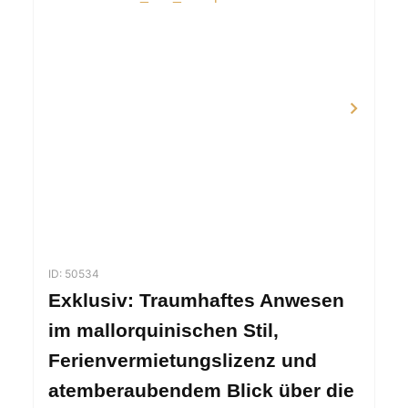
ID: 50534
Exklusiv: Traumhaftes Anwesen
im mallorquinischen Stil,
Ferienvermietungslizenz und
atemberaubendem Blick über die