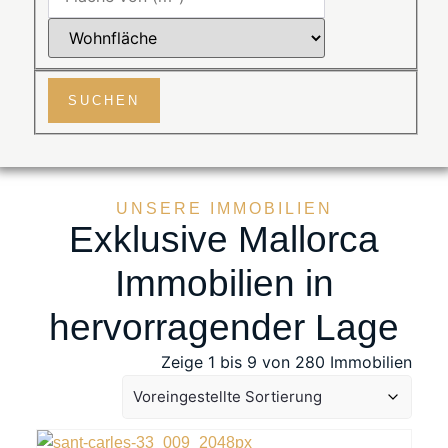
SUCHEN
UNSERE IMMOBILIEN
Exklusive Mallorca
Immobilien in
hervorragender Lage
Zeige 1 bis 9 von 280 Immobilien