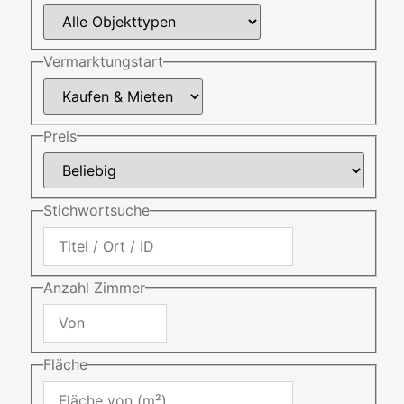
Vermarktungstart
Preis
Stichwortsuche
Anzahl Zimmer
Fläche