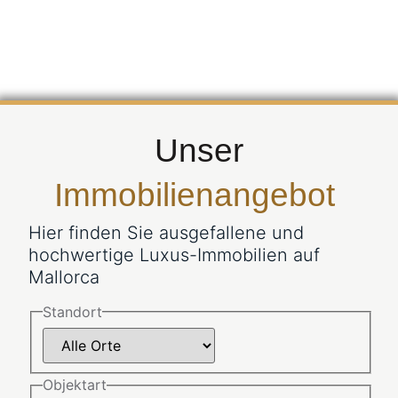
Unser
Immobilienangebot
Hier finden Sie ausgefallene und
hochwertige Luxus-Immobilien auf
Mallorca
Standort
Objektart