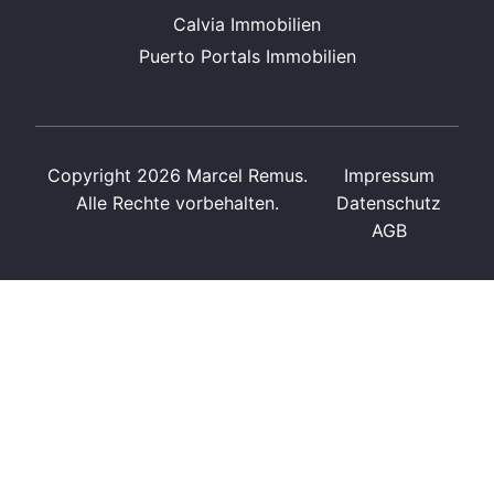
Calvia Immobilien
Puerto Portals Immobilien
Copyright 2026 Marcel Remus.
Impressum
Alle Rechte vorbehalten.
Datenschutz
AGB