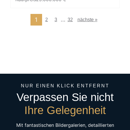
…
1
2
3
32
nächste »
NUR EINEN KLICK ENTFERNT
Verpassen Sie nicht
Ihre Gelegenheit
Mit fantastischen Bildergalerien, detaillierten