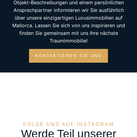
Objekt-Beschreibungen und einem persönlichen
Ansprechpartner informieren wir Sie ausführlich
über unsere einzigartigen Luxusimmobilien auf
Mallorca. Lassen Sie sich von uns inspirieren und
finden Sie gemeinsam mit uns Ihre nächste
Traumimmobilie!
KONTAKTIEREN SIE UNS
FOLGE UNS AUF INSTAGRAM
Werde Teil unserer