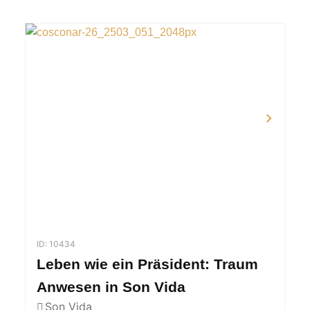
ID: 10434
Leben wie ein Präsident: Traum
Anwesen in Son Vida
Son Vida