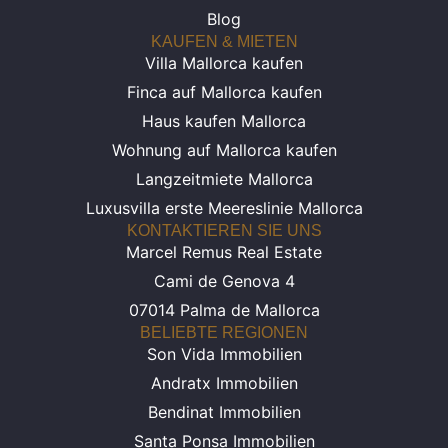
Blog
KAUFEN & MIETEN
Villa Mallorca kaufen
Finca auf Mallorca kaufen
Haus kaufen Mallorca
Wohnung auf Mallorca kaufen
Langzeitmiete Mallorca
Luxusvilla erste Meereslinie Mallorca
KONTAKTIEREN SIE UNS
Marcel Remus Real Estate
Cami de Genova 4
07014 Palma de Mallorca
BELIEBTE REGIONEN
Son Vida Immobilien
Andratx Immobilien
Bendinat Immobilien
Santa Ponsa Immobilien