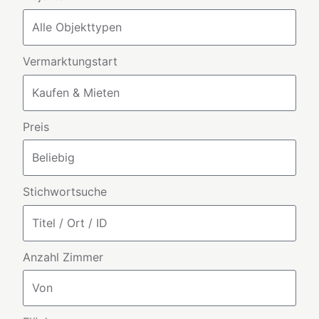
Vermarktungstart
Preis
Stichwortsuche
Anzahl Zimmer