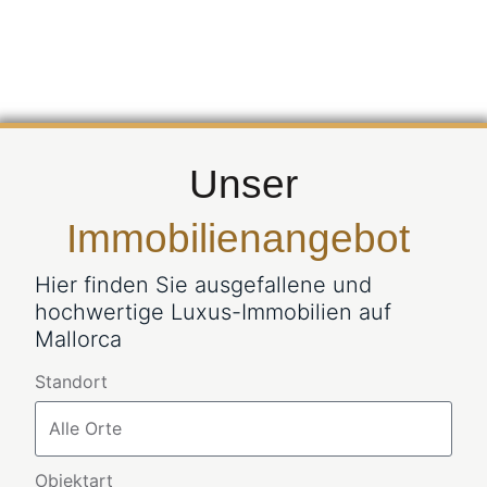
Unser
Immobilienangebot
Hier finden Sie ausgefallene und
hochwertige Luxus-Immobilien auf
Mallorca
Standort
Objektart