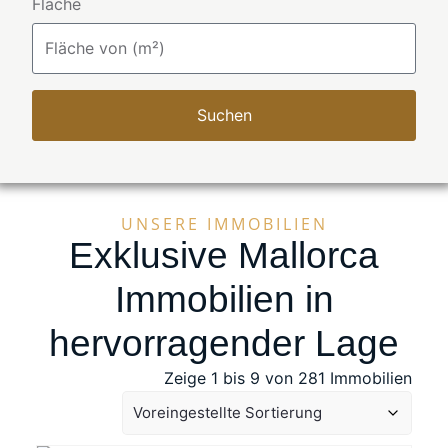
Fläche
Suchen
UNSERE IMMOBILIEN
Exklusive Mallorca
Immobilien in
hervorragender Lage
Zeige 1 bis 9 von 281 Immobilien