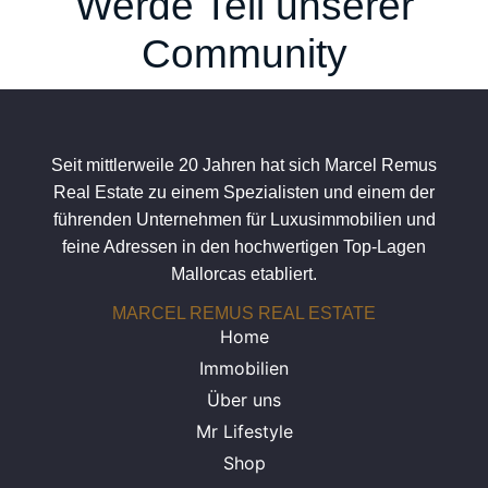
Werde Teil unserer
Community
Seit mittlerweile 20 Jahren hat sich Marcel Remus
Real Estate zu einem Spezialisten und einem der
führenden Unternehmen für Luxusimmobilien und
feine Adressen in den hochwertigen Top-Lagen
Mallorcas etabliert.
MARCEL REMUS REAL ESTATE
Home
Immobilien
Über uns
Mr Lifestyle
Shop