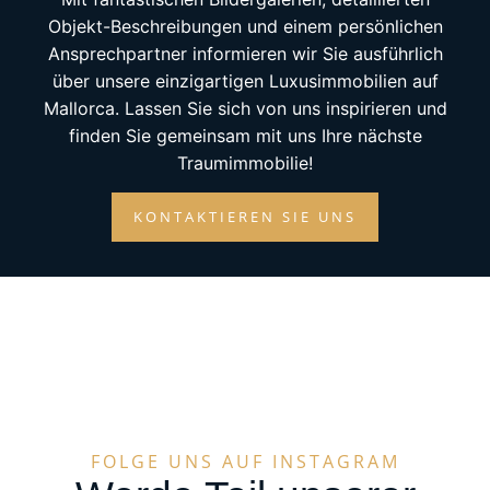
Objekt-Beschreibungen und einem persönlichen
Ansprechpartner informieren wir Sie ausführlich
über unsere einzigartigen Luxusimmobilien auf
Mallorca. Lassen Sie sich von uns inspirieren und
finden Sie gemeinsam mit uns Ihre nächste
Traumimmobilie!
KONTAKTIEREN SIE UNS
FOLGE UNS AUF INSTAGRAM