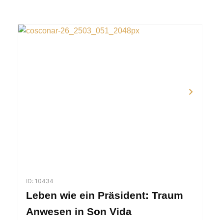
ID: 10434
Leben wie ein Präsident: Traum
Anwesen in Son Vida