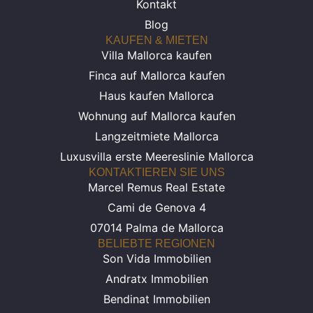
Kontakt
Blog
KAUFEN & MIETEN
Villa Mallorca kaufen
Finca auf Mallorca kaufen
Haus kaufen Mallorca
Wohnung auf Mallorca kaufen
Langzeitmiete Mallorca
Luxusvilla erste Meereslinie Mallorca
KONTAKTIEREN SIE UNS
Marcel Remus Real Estate
Cami de Genova 4
07014 Palma de Mallorca
BELIEBTE REGIONEN
Son Vida Immobilien
Andratx Immobilien
Bendinat Immobilien