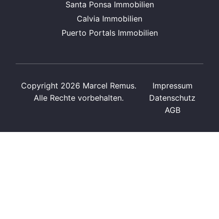
Santa Ponsa Immobilien
Calvia Immobilien
Puerto Portals Immobilien
Copyright 2026 Marcel Remus.
Impressum
Alle Rechte vorbehalten.
Datenschutz
AGB