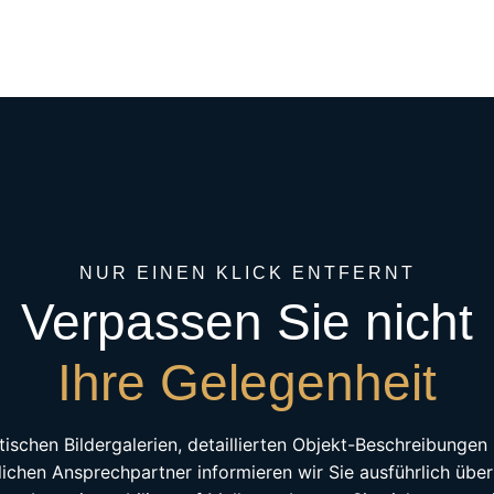
NUR EINEN KLICK ENTFERNT
Verpassen Sie nicht
Ihre Gelegenheit
tischen Bildergalerien, detaillierten Objekt-Beschreibunge
lichen Ansprechpartner informieren wir Sie ausführlich über