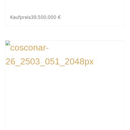
Kaufpreis
39.500.000 €