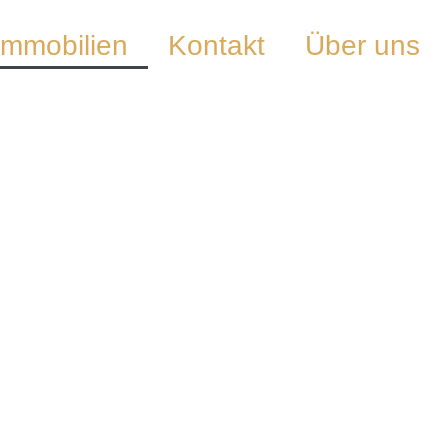
Immobilien
Kontakt
Über uns