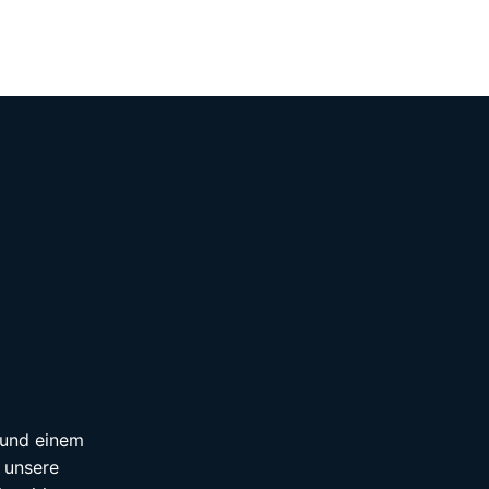
n und einem
 unsere