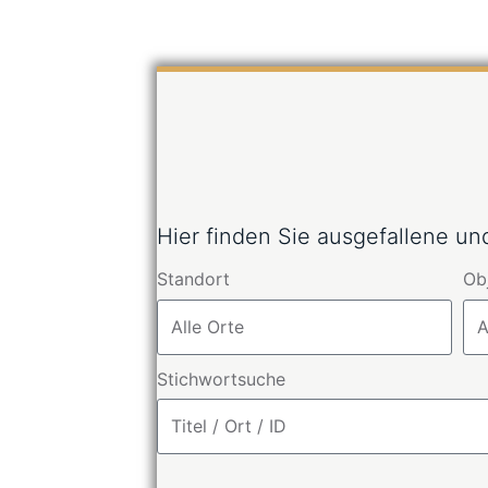
Hier finden Sie ausgefallene u
Standort
Ob
Stichwortsuche