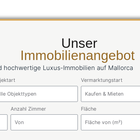
Unser
Immobilienangebot
nd hochwertige Luxus-Immobilien auf Mallorca
jektart
Vermarktungstart
Anzahl Zimmer
Fläche