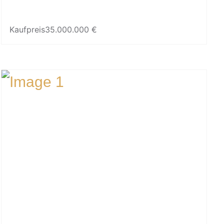
Kaufpreis
35.000.000 €