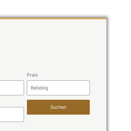
Preis
Suchen