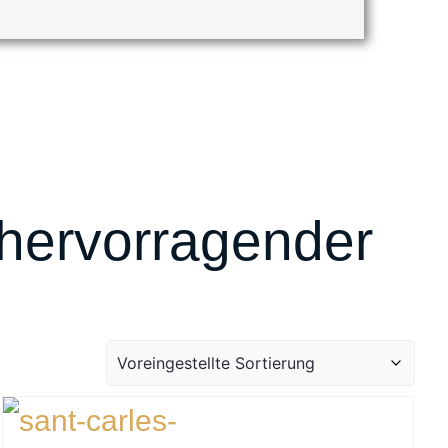
 hervorragender