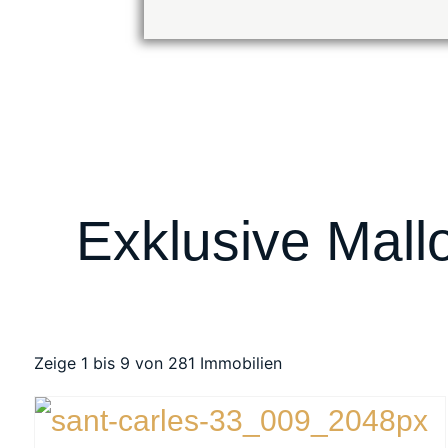
Exklusive Mall
Zeige 1 bis 9 von 281 Immobilien