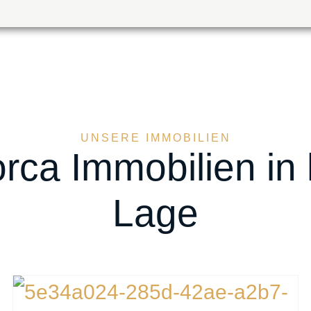
UNSERE IMMOBILIEN
orca Immobilien in
Lage