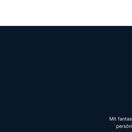
Mit fantas
persön