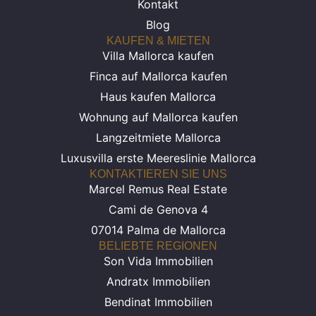
Kontakt
Blog
KAUFEN & MIETEN
Villa Mallorca kaufen
Finca auf Mallorca kaufen
Haus kaufen Mallorca
Wohnung auf Mallorca kaufen
Langzeitmiete Mallorca
Luxusvilla erste Meereslinie Mallorca
KONTAKTIEREN SIE UNS
Marcel Remus Real Estate
Cami de Genova 4
07014 Palma de Mallorca
BELIEBTE REGIONEN
Son Vida Immobilien
Andratx Immobilien
Bendinat Immobilien