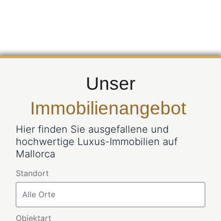
Unser
Immobilienangebot
Hier finden Sie ausgefallene und
hochwertige Luxus-Immobilien auf
Mallorca
Standort
Objektart