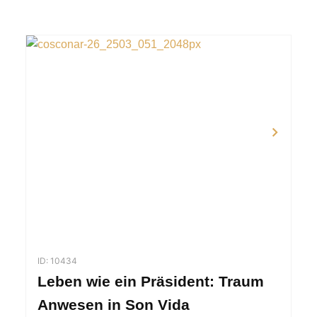
ID: 10434
Leben wie ein Präsident: Traum
Anwesen in Son Vida