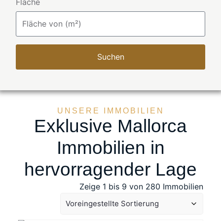
Fläche
Suchen
UNSERE IMMOBILIEN
Exklusive Mallorca
Immobilien in
hervorragender Lage
Zeige 1 bis 9 von 280 Immobilien