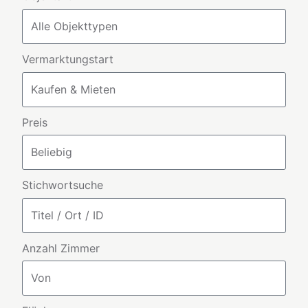
Vermarktungstart
Preis
Stichwortsuche
Anzahl Zimmer