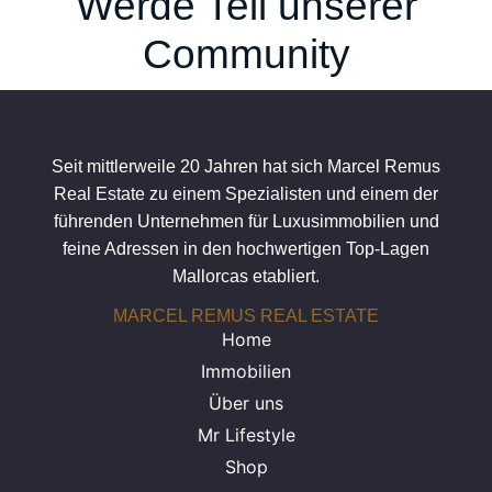
Werde Teil unserer
Community
Seit mittlerweile 20 Jahren hat sich Marcel Remus
Real Estate zu einem Spezialisten und einem der
führenden Unternehmen für Luxusimmobilien und
feine Adressen in den hochwertigen Top-Lagen
Mallorcas etabliert.
MARCEL REMUS REAL ESTATE
Home
Immobilien
Über uns
Mr Lifestyle
Shop