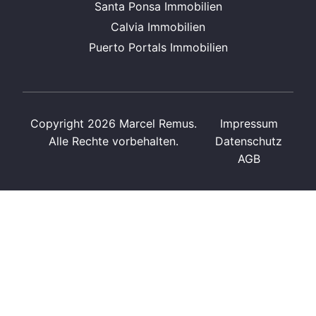
Santa Ponsa Immobilien
Calvia Immobilien
Puerto Portals Immobilien
Copyright 2026 Marcel Remus.
Impressum
Alle Rechte vorbehalten.
Datenschutz
AGB