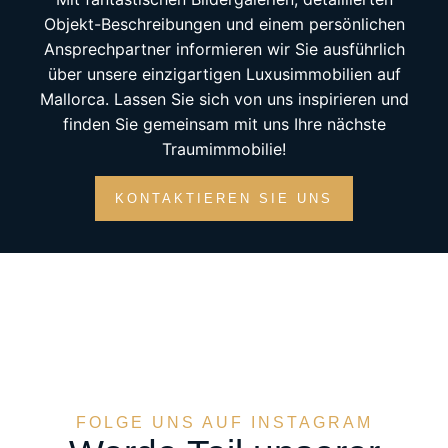
Objekt-Beschreibungen und einem persönlichen
Ansprechpartner informieren wir Sie ausführlich
über unsere einzigartigen Luxusimmobilien auf
Mallorca. Lassen Sie sich von uns inspirieren und
finden Sie gemeinsam mit uns Ihre nächste
Traumimmobilie!
KONTAKTIEREN SIE UNS
FOLGE UNS AUF INSTAGRAM