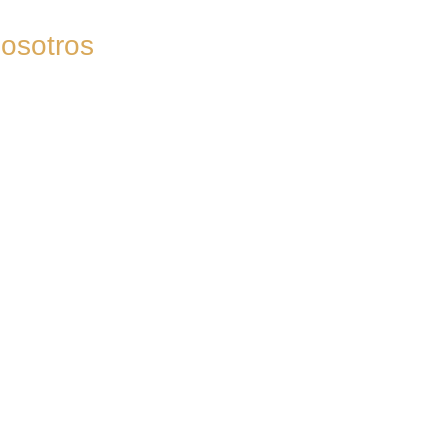
osotros