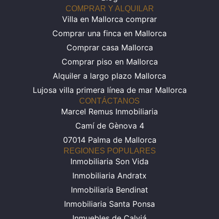
COMPRAR Y ALQUILAR
Villa en Mallorca comprar
Comprar una finca en Mallorca
Comprar casa Mallorca
Comprar piso en Mallorca
Alquiler a largo plazo Mallorca
Lujosa villa primera línea de mar Mallorca
CONTÁCTANOS
Marcel Remus Inmobiliaria
Camí de Gènova 4
07014 Palma de Mallorca
REGIONES POPULARES
Inmobiliaria Son Vida
Inmobiliaria Andratx
Inmobiliaria Bendinat
Inmobiliaria Santa Ponsa
Inmuebles de Calviá