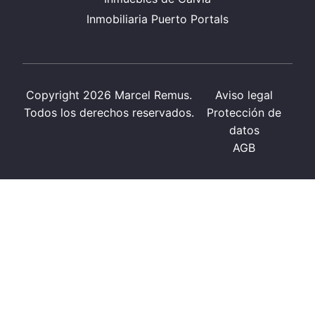
Inmobiliaria Puerto Portals
Copyright 2026 Marcel Remus.
Aviso legal
Todos los derechos reservados.
Protección de
datos
AGB