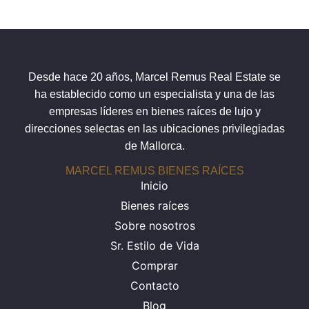
Desde hace 20 años, Marcel Remus Real Estate se
ha establecido como un especialista y una de las
empresas líderes en bienes raíces de lujo y
direcciones selectas en las ubicaciones privilegiadas
de Mallorca.
MARCEL REMUS BIENES RAÍCES
Inicio
Bienes raíces
Sobre nosotros
Sr. Estilo de Vida
Comprar
Contacto
Blog