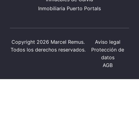
Inmobiliaria Puerto Portals
Copyright 2026 Marcel Remus.
Aviso legal
Todos los derechos reservados.
Protección de
datos
AGB