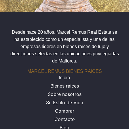
Desde hace 20 años, Marcel Remus Real Estate se
ha establecido como un especialista y una de las
empresas líderes en bienes raíces de lujo y
direcciones selectas en las ubicaciones privilegiadas
de Mallorca.
MARCEL REMUS BIENES RAÍCES
Inicio
Bienes raíces
Sobre nosotros
Sr. Estilo de Vida
Comprar
Contacto
Blog