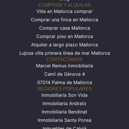
COMPRAR Y ALQUILAR
Villa en Mallorca comprar
Comprar una finca en Mallorca
Comprar casa Mallorca
Comprar piso en Mallorca
Alquiler a largo plazo Mallorca
Lujosa villa primera línea de mar Mallorca
CONTÁCTANOS
Marcel Remus Inmobiliaria
Camí de Gènova 4
07014 Palma de Mallorca
REGIONES POPULARES
Inmobiliaria Son Vida
Inmobiliaria Andratx
Inmobiliaria Bendinat
Inmobiliaria Santa Ponsa
Inmuebles de Calviá