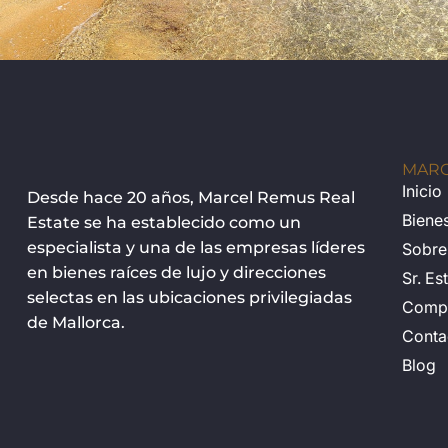
MARC
Inicio
Desde hace 20 años, Marcel Remus Real
Bienes
Estate se ha establecido como un
especialista y una de las empresas líderes
Sobre
en bienes raíces de lujo y direcciones
Sr. Es
selectas en las ubicaciones privilegiadas
Comp
de Mallorca.
Conta
Blog