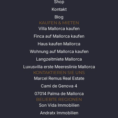
Shop
Kontakt
Blog
KAUFEN & MIETEN
Villa Mallorca kaufen
Finca auf Mallorca kaufen
Haus kaufen Mallorca
Wohnung auf Mallorca kaufen
Langzeitmiete Mallorca
Luxusvilla erste Meereslinie Mallorca
KONTAKTIEREN SIE UNS
Marcel Remus Real Estate
Cami de Genova 4
07014 Palma de Mallorca
BELIEBTE REGIONEN
Son Vida Immobilien
Andratx Immobilien