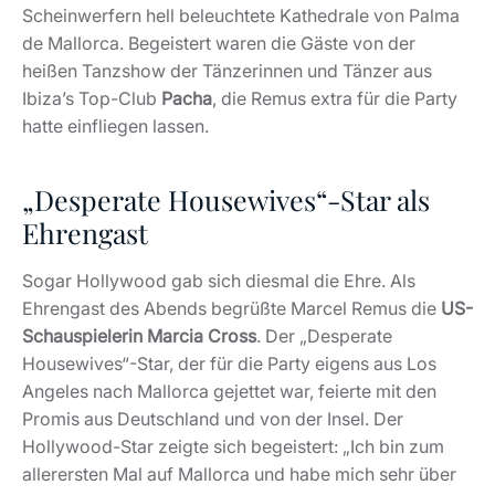
Scheinwerfern hell beleuchtete Kathedrale von Palma
de Mallorca. Begeistert waren die Gäste von der
heißen Tanzshow der Tänzerinnen und Tänzer aus
Ibiza’s Top-Club
Pacha
, die Remus extra für die Party
hatte einfliegen lassen.
„Desperate Housewives“-Star als
Ehrengast
Sogar Hollywood gab sich diesmal die Ehre. Als
Ehrengast des Abends begrüßte Marcel Remus die
US-
Schauspielerin Marcia Cross
. Der „Desperate
Housewives“-Star, der für die Party eigens aus Los
Angeles nach Mallorca gejettet war, feierte mit den
Promis aus Deutschland und von der Insel. Der
Hollywood-Star zeigte sich begeistert: „Ich bin zum
allerersten Mal auf Mallorca und habe mich sehr über