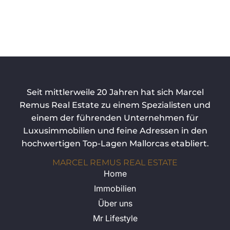
Seit mittlerweile 20 Jahren hat sich Marcel
Remus Real Estate zu einem Spezialisten und
einem der führenden Unternehmen für
Luxusimmobilien und feine Adressen in den
hochwertigen Top-Lagen Mallorcas etabliert.
MARCEL REMUS REAL ESTATE
Home
Immobilien
Über uns
Mr Lifestyle