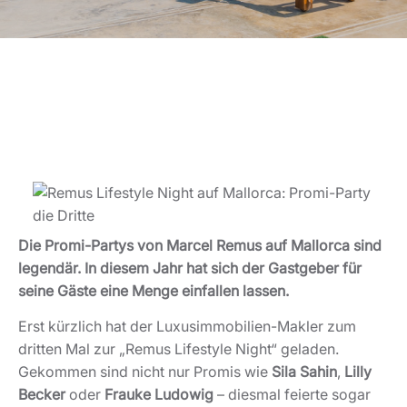
Die Promi-Partys von Marcel Remus auf Mallorca sind
legendär. In diesem Jahr hat sich der Gastgeber für
seine Gäste eine Menge einfallen lassen.
Erst kürzlich hat der Luxusimmobilien-Makler zum
dritten Mal zur „Remus Lifestyle Night“ geladen.
Gekommen sind nicht nur Promis wie
Sila Sahin
,
Lilly
Becker
oder
Frauke Ludowig
– diesmal feierte sogar