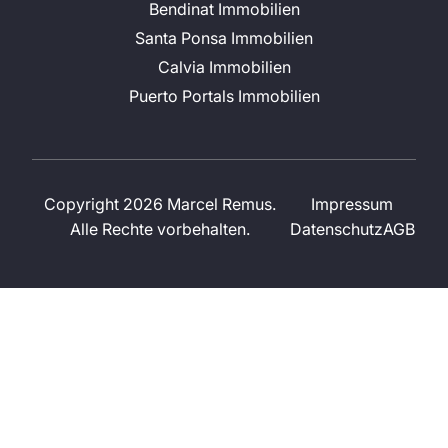
Bendinat Immobilien
Santa Ponsa Immobilien
Calvia Immobilien
Puerto Portals Immobilien
Copyright 2026 Marcel Remus.
Impressum
Alle Rechte vorbehalten.
Datenschutz
AGB