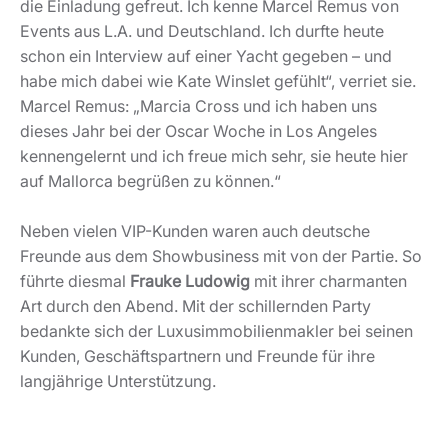
die Einladung gefreut. Ich kenne Marcel Remus von
Events aus L.A. und Deutschland. Ich durfte heute
schon ein Interview auf einer Yacht gegeben – und
habe mich dabei wie Kate Winslet gefühlt“, verriet sie.
Marcel Remus: „Marcia Cross und ich haben uns
dieses Jahr bei der Oscar Woche in Los Angeles
kennengelernt und ich freue mich sehr, sie heute hier
auf Mallorca begrüßen zu können.“
Neben vielen VIP-Kunden waren auch deutsche
Freunde aus dem Showbusiness mit von der Partie. So
führte diesmal
Frauke Ludowig
mit ihrer charmanten
Art durch den Abend. Mit der schillernden Party
bedankte sich der Luxusimmobilienmakler bei seinen
Kunden, Geschäftspartnern und Freunde für ihre
langjährige Unterstützung.