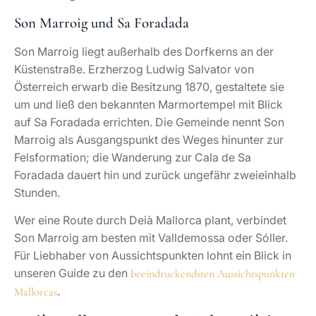
Son Marroig und Sa Foradada
Son Marroig liegt außerhalb des Dorfkerns an der
Küstenstraße. Erzherzog Ludwig Salvator von
Österreich erwarb die Besitzung 1870, gestaltete sie
um und ließ den bekannten Marmortempel mit Blick
auf Sa Foradada errichten. Die Gemeinde nennt Son
Marroig als Ausgangspunkt des Weges hinunter zur
Felsformation; die Wanderung zur Cala de Sa
Foradada dauert hin und zurück ungefähr zweieinhalb
Stunden.
Wer eine Route durch Deià Mallorca plant, verbindet
Son Marroig am besten mit Valldemossa oder Sóller.
Für Liebhaber von Aussichtspunkten lohnt ein Blick in
unseren Guide zu den
beeindruckendsten Aussichtspunkten
.
Mallorcas