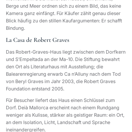
Berge und Meer ordnen sich zu einem Bild, das keine
Kamera ganz einfängt. Für Käufer zählt genau dieser
Blick häufig zu den stillen Kaufargumenten: Er schafft
Bindung.
La Casa de Robert Graves
Das Robert-Graves-Haus liegt zwischen dem Dorfkern
und S’Empeltada an der Ma-10. Die Stiftung bewahrt
den Ort als Literaturhaus mit Ausstellung; die
Balearenregierung erwarb Ca n’Alluny nach dem Tod
von Beryl Graves im Jahr 2003, die Robert Graves
Foundation entstand 2005.
Für Besucher liefert das Haus einen Schlüssel zum
Dorf. Deià Mallorca erscheint nach einem Rundgang
weniger als Kulisse, stärker als geistiger Raum: ein Ort,
an dem Isolation, Licht, Landschaft und Sprache
ineinandergreifen.