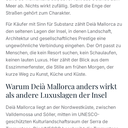
Meer ab. Nichts wirkt zufällig. Selbst die Enge der
Straßen gehört zum Charakter.
Für Käufer mit Sinn für Substanz zählt Deià Mallorca zu
den seltenen Lagen der Insel, in denen Landschaft,
Architektur und gesellschaftliches Prestige eine
ungewöhnliche Verbindung eingehen. Der Ort passt zu
Menschen, die kein Resort suchen, kein Schaulaufen,
keinen lauten Luxus. Hier zählt der Blick aus dem
Esszimmerfenster, die Stille am frühen Morgen, der
kurze Weg zu Kunst, Küche und Küste.
Warum Deià Mallorca anders wirkt
als andere Luxuslagen der Insel
Deià Mallorca liegt an der Nordwestküste, zwischen
Valldemossa und Sóller, mitten im UNESCO-
geschützten Kulturlandschaftsraum der Serra de