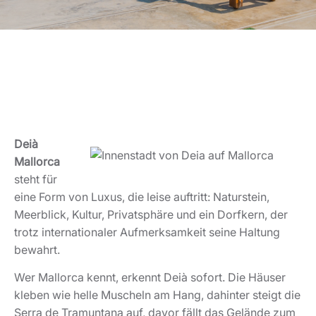
Deià
Mallorca
steht für
eine Form von Luxus, die leise auftritt: Naturstein,
Meerblick, Kultur, Privatsphäre und ein Dorfkern, der
trotz internationaler Aufmerksamkeit seine Haltung
bewahrt.
Wer Mallorca kennt, erkennt Deià sofort. Die Häuser
kleben wie helle Muscheln am Hang, dahinter steigt die
Serra de Tramuntana auf, davor fällt das Gelände zum